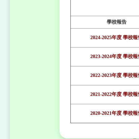
學校報告
2024-2025年度 學校
2023-2024年度 學校
2022-2023年度 學校
2021-2022年度 學校
2020-2021年度 學校