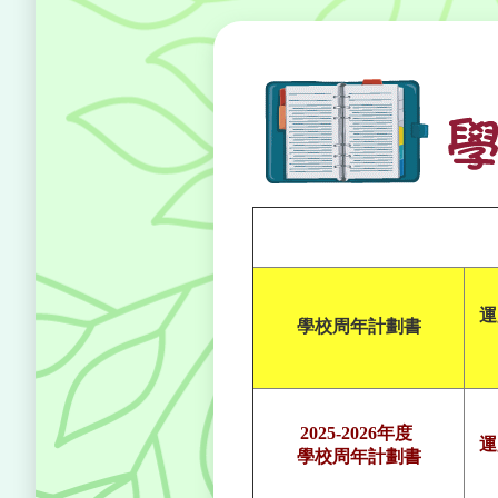
運
學校周年計劃書
2025-2026年度
運
學校周年計劃書