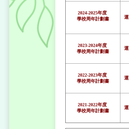
2024-2025年度
運
學校周年計劃書
2023-2024年度
運
學校周年計劃書
2022-2023年度
運
學校周年計劃書
2021-2022年度
運
學校周年計劃書