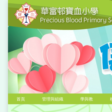
首頁
管理與組織
學與教