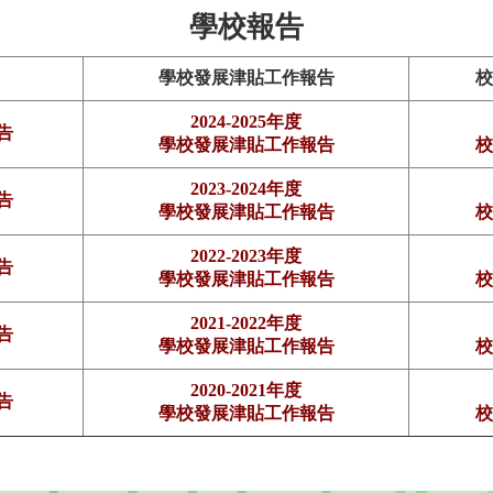
學校報告
學校發展津貼工作報告
校
2024-2025年度
報告
學校發展津貼工作報告
校
2023-2024年度
報告
學校發展津貼工作報告
校
2022-2023年度
報告
學校發展津貼工作報告
校
2021-2022年度
報告
學校發展津貼工作報告
校
2020-2021年度
報告
學校發展津貼工作報告
校