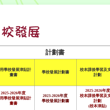
計劃書
用學校發展津貼計
校本課後學習及
學校發展計劃書
畫書
計劃
2025-202
6年度
2025-2026年度
2023-2026年度
校本課後學習及
用學校發展津貼計
學校發展計劃書
計劃
畫書
(校本津貼)