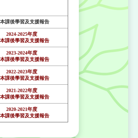
本課後學習及支援報告
2024-2025年度
本課後學習及支援報告
2023-2024年度
本課後學習及支援報告
2022-2023年度
本課後學習及支援報告
2021-2022年度
本課後學習及支援報告
2020-2021年度
本課後學習及支援報告