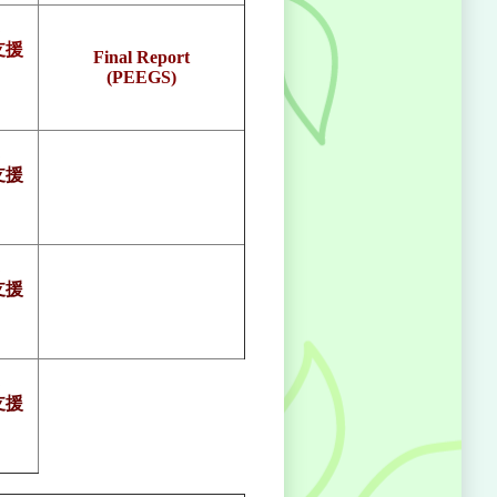
支援
Final Report
(PEEGS)
支援
支援
支援