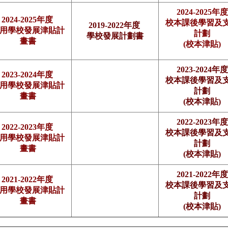
2024-202
5年度
2024-2025年度
校本課後學習及
2019-2022年度
用學校發展津貼計
計劃
學校發展計劃書
畫書
(校本津貼)
2023-2024
年度
2023-2024年度
校本課後學習及
用學校發展津貼計
計劃
畫書
(校本津貼)
2022-2023
年度
2022-2023年度
校本課後學習及
用學校發展津貼計
計劃
畫書
(校本津貼)
2021-2022
年度
2021-2022年度
校本課後學習及
用學校發展津貼計
計劃
畫書
(校本津貼)