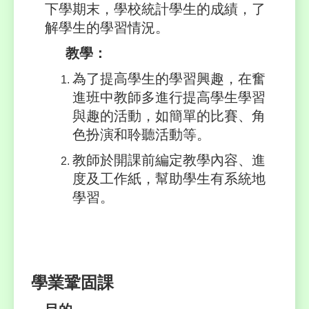
下學期末，學校統計學生的成績，了
解學生的學習情況。
教學：
為了提高學生的學習興趣，在奮
進班中教師多進行提高學生學習
與趣的活動，如簡單的比賽、角
色扮演和聆聽活動等。
教師於開課前編定教學內容、進
度及工作紙，幫助學生有系統地
學習。
學業鞏固課