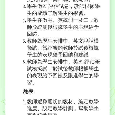
學生做AT評估試卷，教師根據學
生的成績了解學生的學習。
學生在做中、英統測一及二，教
師於統測後根據學生的表現給予
回饋。
教師為學生安排中、英文說話模
擬試。當評審的教師於試後根據
學生的表現給予回饋和建議。
教師為學生安排中、英AT評估筆
試模擬試，於試後教師根據學生
的表現給予回饋及跟進學生的學
習。
教學
教師選擇適切的教材、編定教學
進度、設定教學計劃，幫助學生