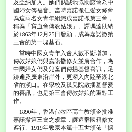
及亞納加入。她們熱誠地協助該會為中
國婦女傳福音。當時嘉諾撒仁愛女修會
為這兩名女青年組織成嘉諾撒第三會，
稱為「寶血會傳教姑娘」。譚瑪達肋納
於1863年12月25日發願，成為嘉諾撒第
三會的第一塊基石。
當時中國女青年入會人數不斷增加，
傳教姑娘們與嘉諾撒修女並肩合作，為
中國婦女們及兒童們傳揚基督喜訊，足
跡遍及廣東沿岸外，更深入內陸至湖北
省的漢口。在學校及孤兒院散播基督愛
的喜訊，也是第三會傳教姑娘的重點工
作。
1890年，香港代牧區高主教頒令批准
嘉諾撒第三會之規章，讓這群國籍修女
遵行。1919年教宗本篤十五世頒佈「擴