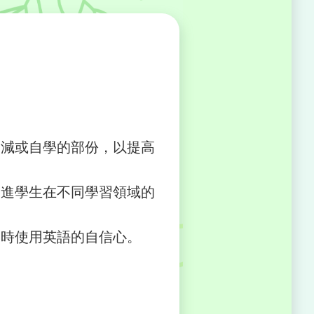
刪減或自學的部份，以提高
促進學生在不同學習領域的
一時使用英語的自信心。