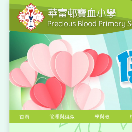
首頁
管理與組織
學與教