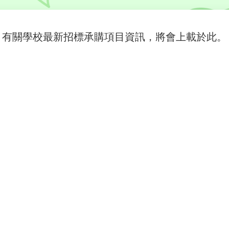
有關學校最新招標承購項目資訊，將會上載於此。