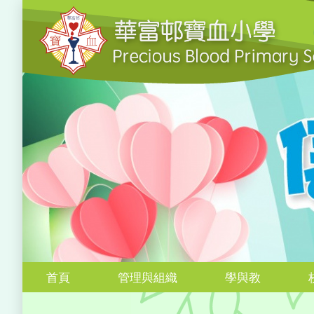
首頁
管理與組織
學與教