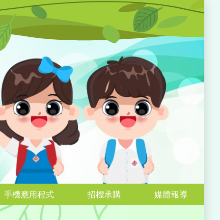
手機應用程式
招標承購
媒體報導