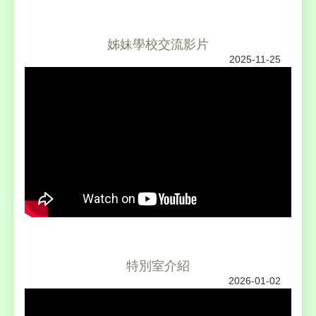
姊妹學校交流影片
2025-11-25
特別室介紹
2026-01-02