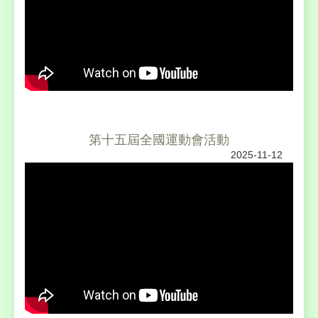
第十五屆全國運動會活動
2025-11-12