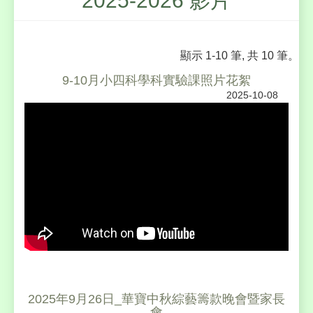
2025-2026 影片
顯示 1-10 筆, 共 10 筆。
9-10月小四科學科實驗課照片花絮
2025-10-08
2025年9月26日_華寶中秋綜藝籌款晚會暨家長
會