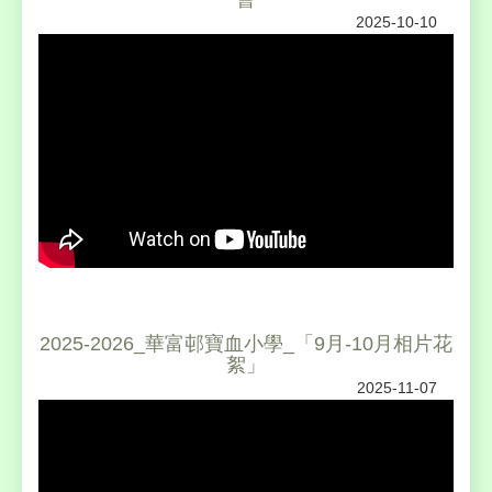
2025-10-10
2025-2026_華富邨寶血小學_「9月-10月相片花
絮」
2025-11-07