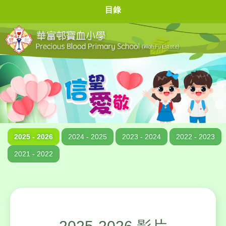
目錄
2025 - 2026
2024 - 2025
2023 - 2024
2022 - 2023
2021 - 2022