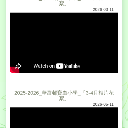
絮」
2026-03-11
2025-2026_華富邨寶血小學_「3-4月相片花
絮」
2026-05-11