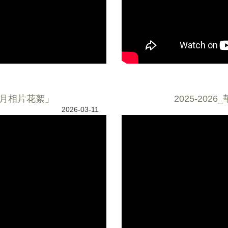
-2月相片花絮」
2025-20
2026-03-11