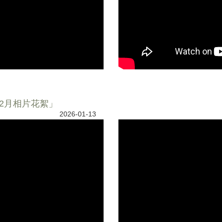
-12月相片花絮」
2026-01-13