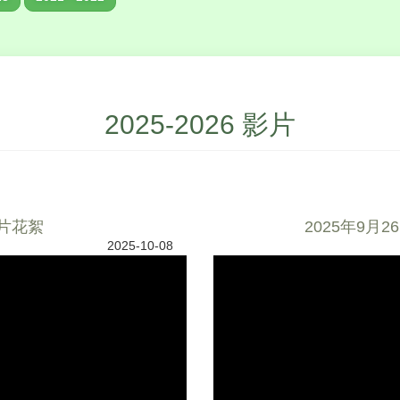
2025-2026 影片
照片花絮
2025年9
2025-10-08