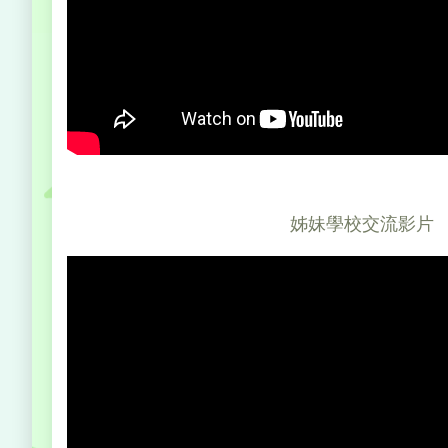
姊妹學校交流影片