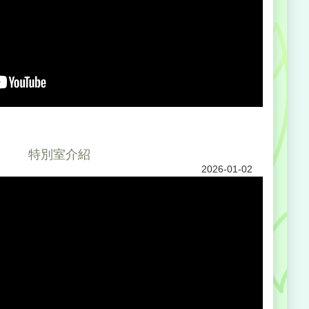
特別室介紹
2026-01-02