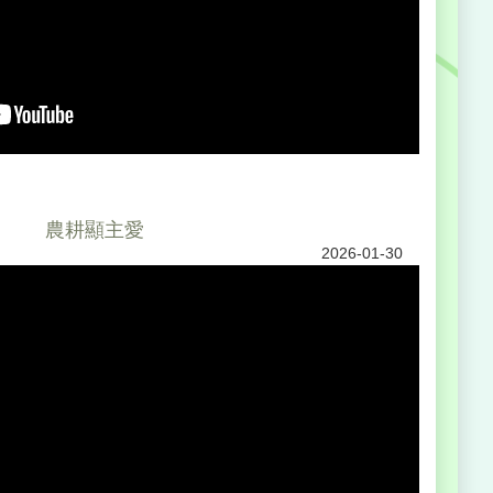
農耕顯主愛
2026-01-30