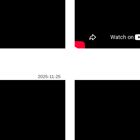
2025-11-25