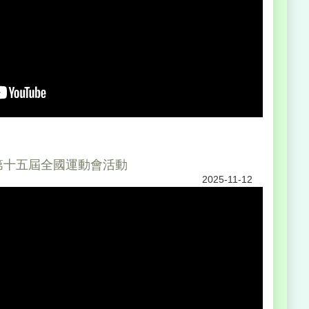
第十五屆全國運動會活動
2025-11-12