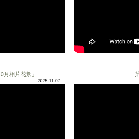
-10月相片花絮」
2025-11-07