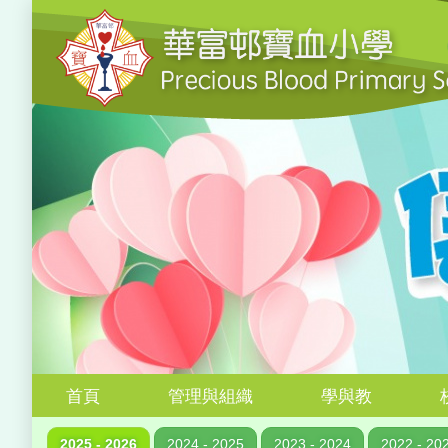
首頁
管理與組織
學與教
2025 - 2026
2024 - 2025
2023 - 2024
2022 - 20