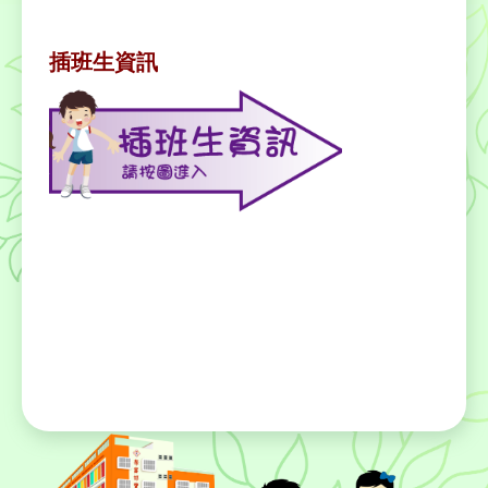
插班生資訊