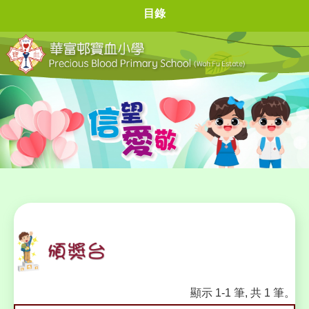
目錄
顯示 1-1 筆, 共 1 筆。