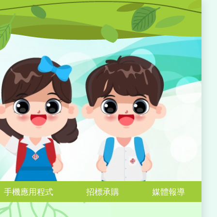
手機應用程式
招標承購
媒體報導