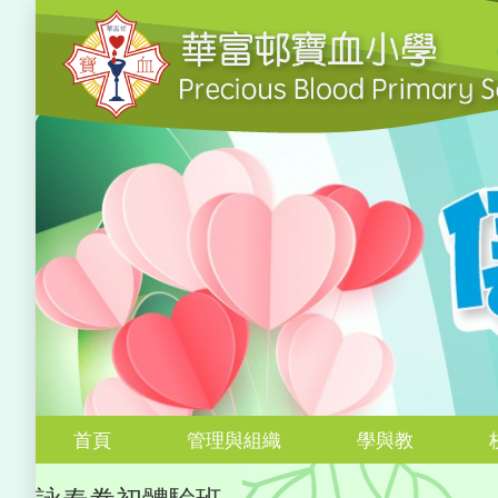
首頁
管理與組織
學與教