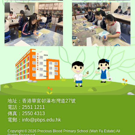
地址：香港華富邨瀑布灣道27號
電話：2551 1211
傳真：2550 4313
電郵：info@pbps.edu.hk
Copyright © 2026 Precious Blood Primary School (Wah Fu Estate) All