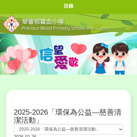
目錄
2025-2026「環保為公益—慈善清
潔活動」
2026-02-26