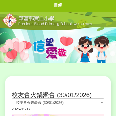
目錄
校友會火鍋聚會 (30/01/2026)
2025-11-17