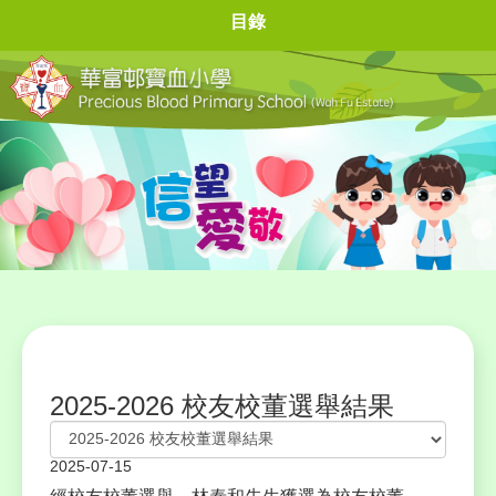
目錄
2025-2026 校友校董選舉結果
2025-07-15